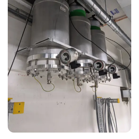
bestehende Schaltanlage integriert werden.
GIS-Anbindung