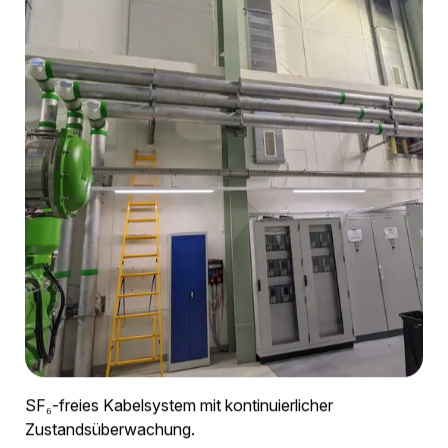
Druckluftkabelsystem