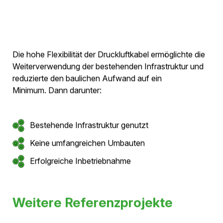
SF₆-freies Kabelsystem mit kontinuierlicher
Zustandsüberwachung.
Die hohe Flexibilität der Druckluftkabel ermöglichte die
Weiterverwendung der bestehenden Infrastruktur und
reduzierte den baulichen Aufwand auf ein
Minimum. Dann darunter:
Bestehende Infrastruktur genutzt