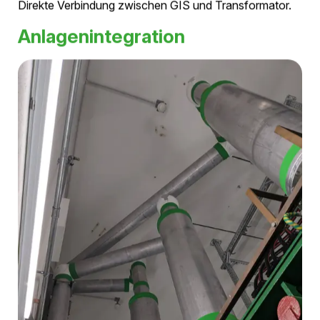
Direkte Verbindung zwischen GIS und Transformator.
Anlagenintegration