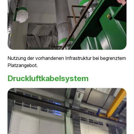
Nutzung der vorhandenen Infrastruktur bei begrenztem
Platzangebot.