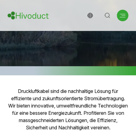
Willkommen bei
Hivoduct
Dem Unternehmen für nachhaltige