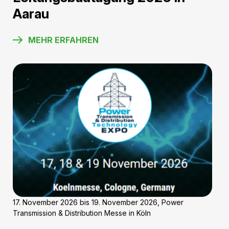
23. August 2026 bis 28. August 2026, Palais des Congrès,
Paris
Cigre 2026
MEHR ERFAHREN